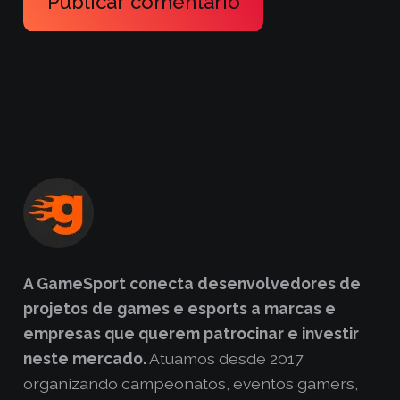
Publicar comentário
A GameSport conecta desenvolvedores de
projetos de games e esports a marcas e
empresas que querem patrocinar e investir
neste mercado.
Atuamos desde 2017
organizando campeonatos, eventos gamers,