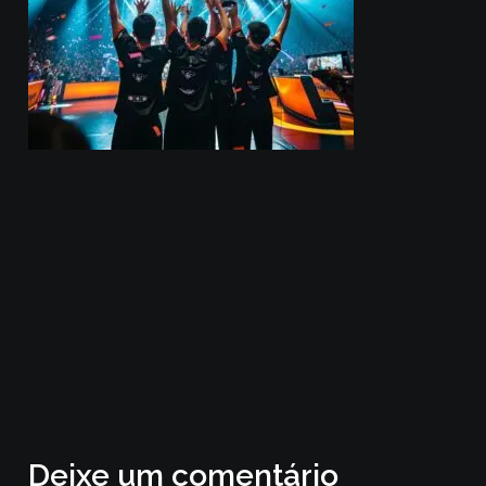
Deixe um comentário