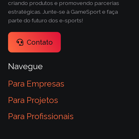
criando produtos e promovendo parcerias
estratégicas. Junte-se à GameSport e faça
parte do futuro dos e-sports!
Contato
Navegue
Para Empresas
Para Projetos
Para Profissionais