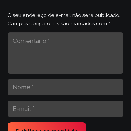
O seu endereço de e-mail não será publicado.
Campos obrigatórios são marcados com
*