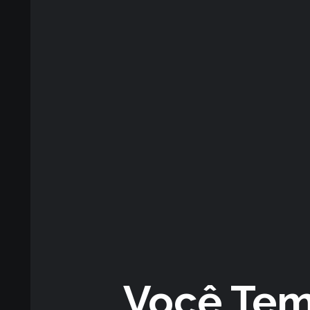
Você Tem