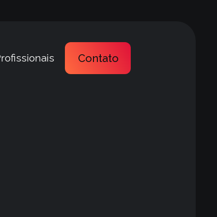
rofissionais
Contato