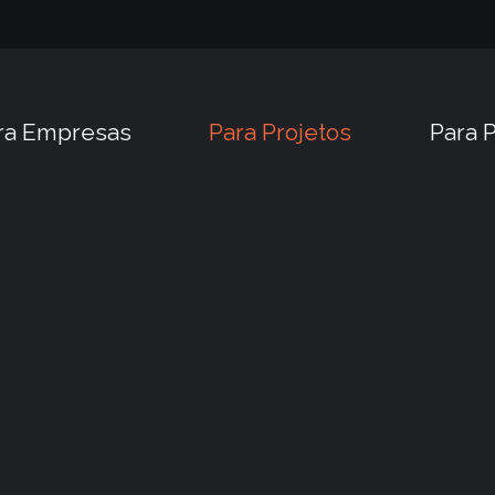
ra Empresas
Para Projetos
Para P