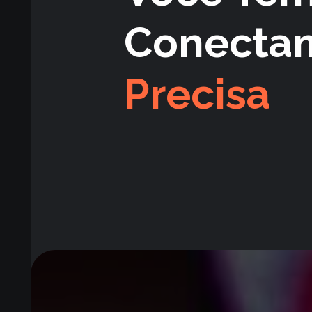
Conecta
Precisa