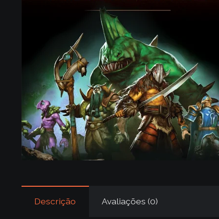
Descrição
Avaliações (0)