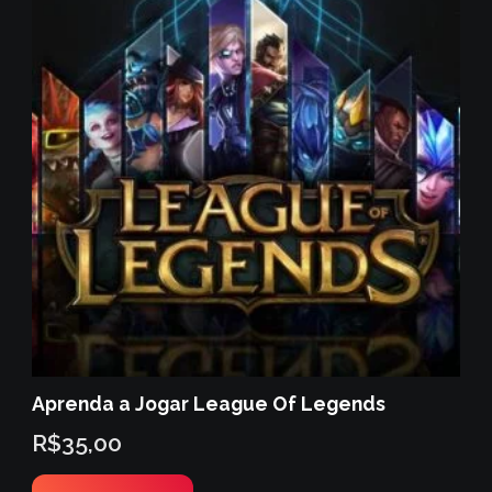
Aprenda a Jogar League Of Legends
R$
35,00