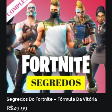
Segredos Do Fortnite – Fórmula Da Vitória
R$
29,99