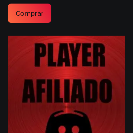
Comprar