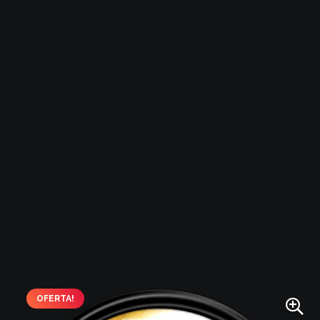
OFERTA!