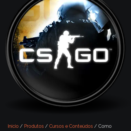
Início
/
Produtos
/
Cursos e Conteúdos
/ Como