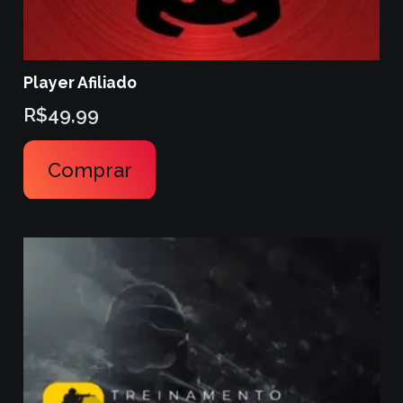
Player Afiliado
R$
49,99
Comprar