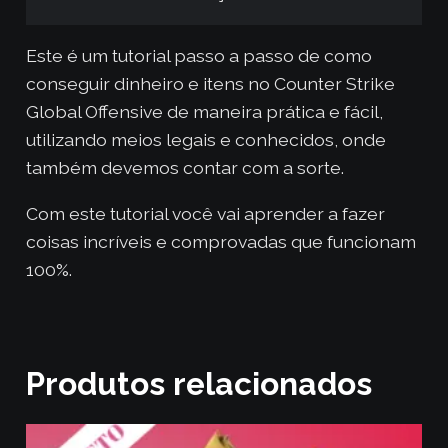
Este é um tutorial passo a passo de como
conseguir dinheiro e itens no Counter Strike
Global Offensive de maneira prática e fácil,
utilizando meios legais e conhecidos, onde
também devemos contar com a sorte.
Com este tutorial você vai aprender a fazer
coisas incríveis e comprovadas que funcionam
100%.
Produtos relacionados