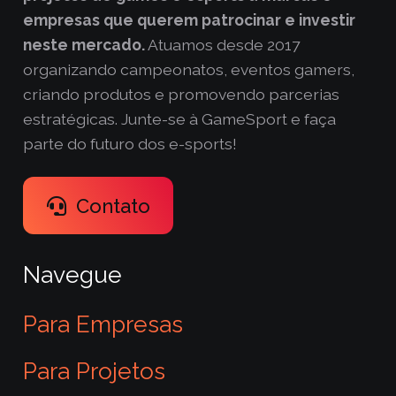
empresas que querem patrocinar e investir
neste mercado.
Atuamos desde 2017
organizando campeonatos, eventos gamers,
criando produtos e promovendo parcerias
estratégicas. Junte-se à GameSport e faça
parte do futuro dos e-sports!
Contato
Navegue
Para Empresas
Para Projetos