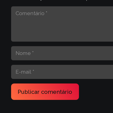
Publicar comentário