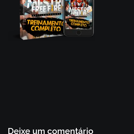
Deixe um comentário