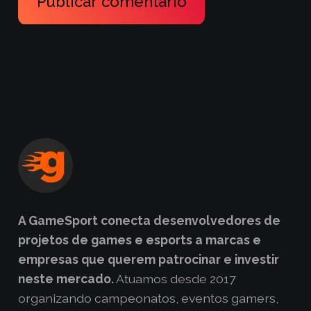
Publicar comentário
A GameSport conecta desenvolvedores de
projetos de games e esports a marcas e
empresas que querem patrocinar e investir
neste mercado.
Atuamos desde 2017
organizando campeonatos, eventos gamers,