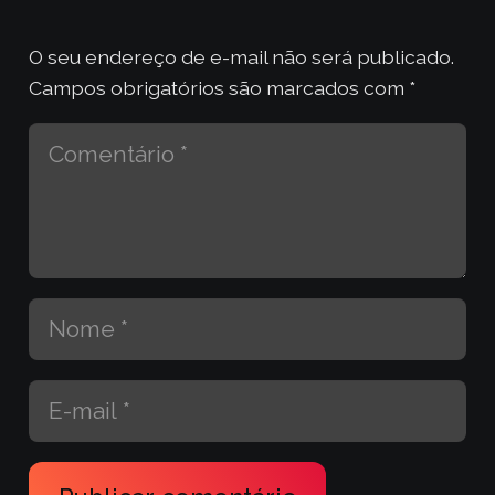
O seu endereço de e-mail não será publicado.
Campos obrigatórios são marcados com
*