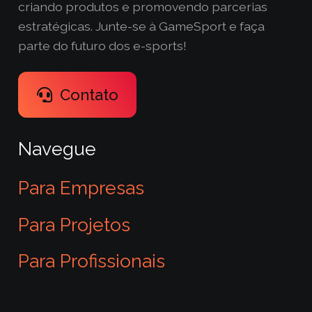
criando produtos e promovendo parcerias
estratégicas. Junte-se à GameSport e faça
parte do futuro dos e-sports!
Contato
Navegue
Para Empresas
Para Projetos
Para Profissionais