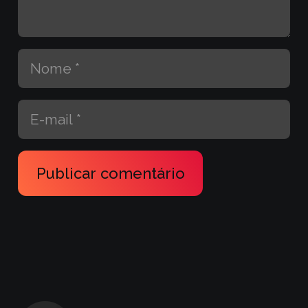
Publicar comentário