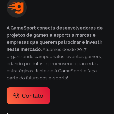
A GameSport conecta desenvolvedores de
projetos de games e esports a marcas e
empresas que querem patrocinar e investir
neste mercado.
Atuamos desde 2017
organizando campeonatos, eventos gamers,
criando produtos e promovendo parcerias
estratégicas. Junte-se à GameSport e faça
parte do futuro dos e-sports!
Contato