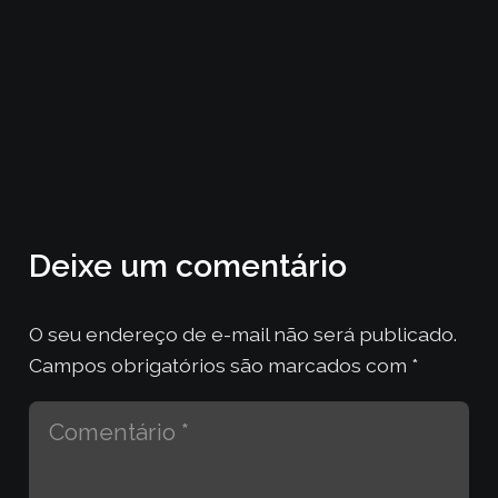
Deixe um comentário
O seu endereço de e-mail não será publicado.
Campos obrigatórios são marcados com
*