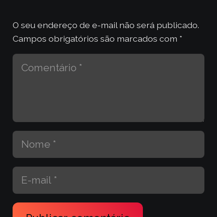
O seu endereço de e-mail não será publicado.
Campos obrigatórios são marcados com
*