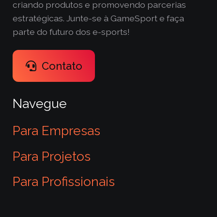
criando produtos e promovendo parcerias
estratégicas. Junte-se à GameSport e faça
parte do futuro dos e-sports!
Contato
Navegue
Para Empresas
Para Projetos
Para Profissionais