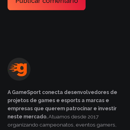
Publicar comentário
A GameSport conecta desenvolvedores de
projetos de games e esports a marcas e
empresas que querem patrocinar e investir
neste mercado.
Atuamos desde 2017
organizando campeonatos, eventos gamers,