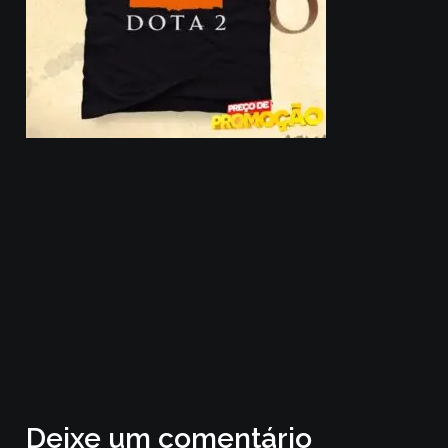
Deixe um comentário