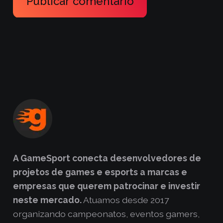
Publicar comentário
A GameSport conecta desenvolvedores de
projetos de games e esports a marcas e
empresas que querem patrocinar e investir
neste mercado.
Atuamos desde 2017
organizando campeonatos, eventos gamers,