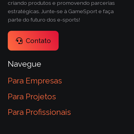
criando produtos e promovendo parcerias
estratégicas. Junte-se à GameSport e faça
parte do futuro dos e-sports!
Contato
Navegue
Para Empresas
Para Projetos
Para Profissionais