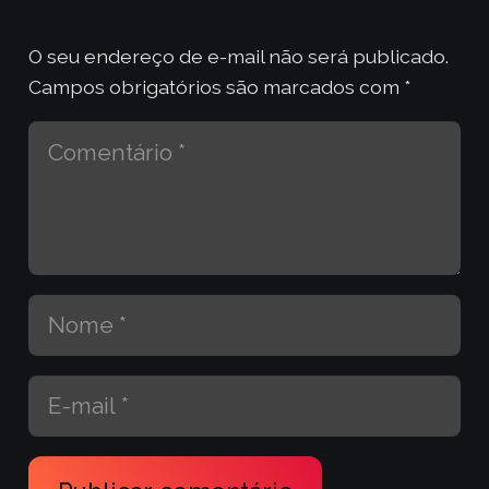
O seu endereço de e-mail não será publicado.
Campos obrigatórios são marcados com
*