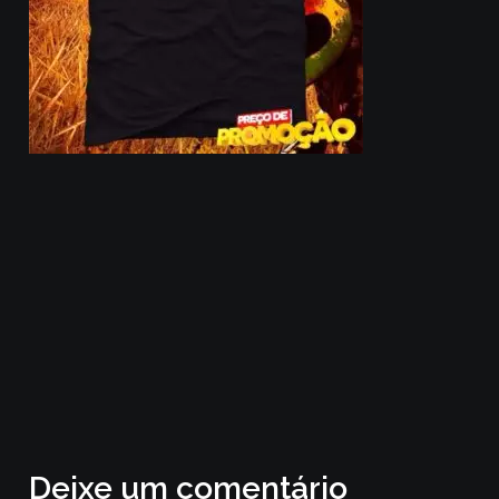
Deixe um comentário