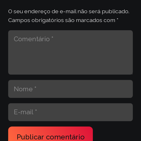
O seu endereço de e-mail não será publicado.
Campos obrigatórios são marcados com
*
Publicar comentário