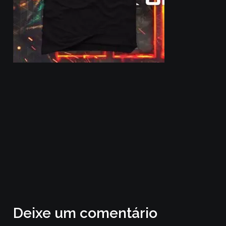
Deixe um comentário