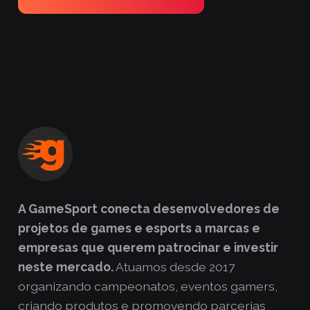
A GameSport conecta desenvolvedores de
projetos de games e esports a marcas e
empresas que querem patrocinar e investir
neste mercado.
Atuamos desde 2017
organizando campeonatos, eventos gamers,
criando produtos e promovendo parcerias