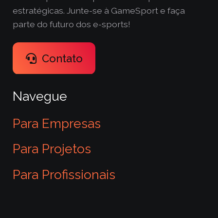
estratégicas. Junte-se à GameSport e faça
parte do futuro dos e-sports!
Contato
Navegue
Para Empresas
Para Projetos
Para Profissionais