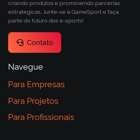
criando produtos e promovendo parcerias
estratégicas. Junte-se à GameSport e faça
parte do futuro dos e-sports!
Contato
Navegue
Para Empresas
Para Projetos
Para Profissionais