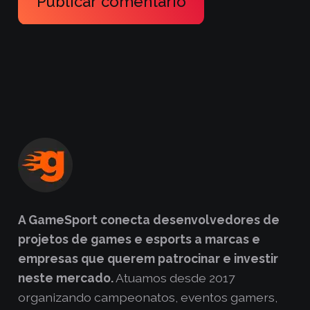
Publicar comentário
A GameSport conecta desenvolvedores de
projetos de games e esports a marcas e
empresas que querem patrocinar e investir
neste mercado.
Atuamos desde 2017
organizando campeonatos, eventos gamers,