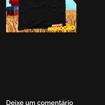
Deixe um comentário