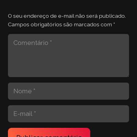
O seu endereço de e-mail não será publicado.
Campos obrigatórios são marcados com
*