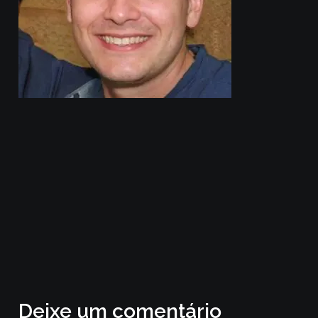
Deixe um comentário