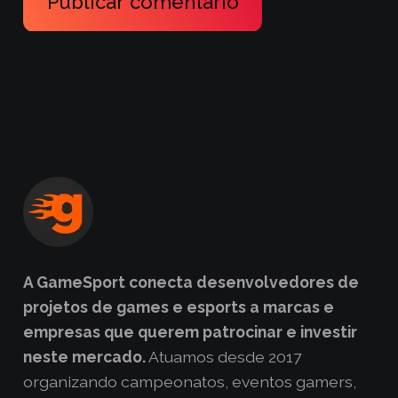
Publicar comentário
A GameSport conecta desenvolvedores de
projetos de games e esports a marcas e
empresas que querem patrocinar e investir
neste mercado.
Atuamos desde 2017
organizando campeonatos, eventos gamers,