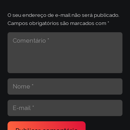
O seu endereço de e-mail não será publicado.
Campos obrigatórios são marcados com
*