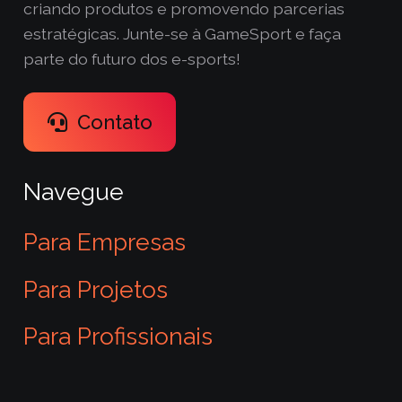
criando produtos e promovendo parcerias
estratégicas. Junte-se à GameSport e faça
parte do futuro dos e-sports!
Contato
Navegue
Para Empresas
Para Projetos
Para Profissionais